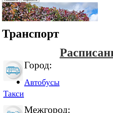
Транспорт
Расписан
Город:
Автобусы
Такси
Межгород: