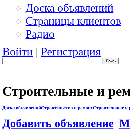
Доска объявлений
Страницы клиентов
Радио
Войти
|
Регистрация
Поиск
Строительные и рем
Доска объявлений
Строительство и ремонт
Строительные и 
Добавить объявление
М