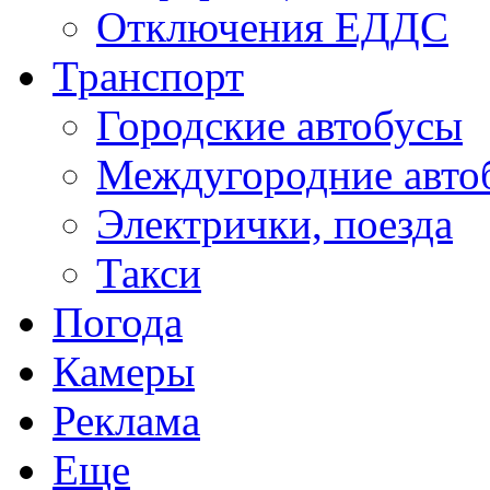
Отключения ЕДДС
Транспорт
Городские автобусы
Междугородние авто
Электрички, поезда
Такси
Погода
Камеры
Реклама
Еще