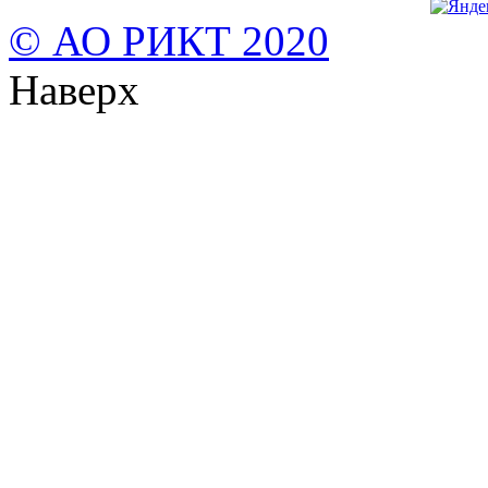
© АО РИКТ 2020
Наверх