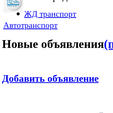
ЖД транспорт
Автотранспорт
Новые объявления
(
Добавить объявление