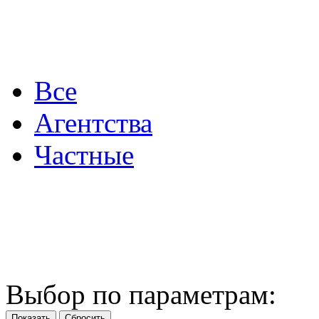
Все
Агентства
Частные
Выбор по параметрам: