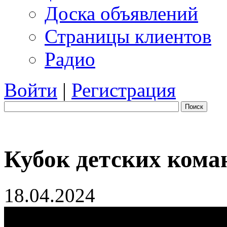
Доска объявлений
Страницы клиентов
Радио
Войти
|
Регистрация
Поиск
Кубок детских ком
18.04.2024