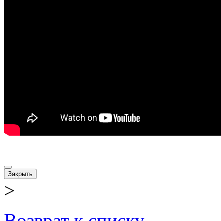
Закрыть
>
Возврат к списку