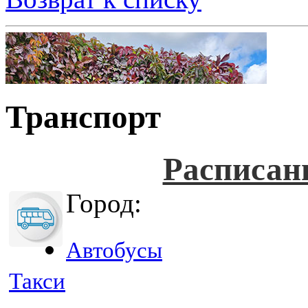
Транспорт
Расписан
Город:
Автобусы
Такси