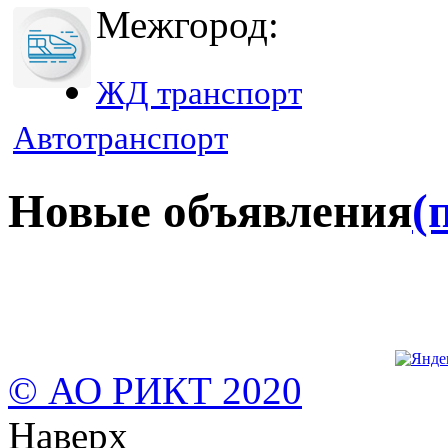
Межгород:
ЖД транспорт
Автотранспорт
Новые объявления
(
© АО РИКТ 2020
Наверх