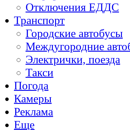
Отключения ЕДДС
Транспорт
Городские автобусы
Междугородние авто
Электрички, поезда
Такси
Погода
Камеры
Реклама
Еще