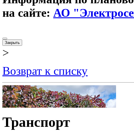
на сайте:
АО "Электросе
Закрыть
>
Возврат к списку
Транспорт