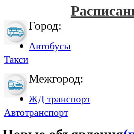
Расписан
Город:
Автобусы
Такси
Межгород:
ЖД транспорт
Автотранспорт