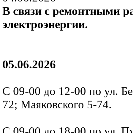
В связи с ремонтными ра
электроэнергии.
05.06.2026
С 09-00 до 12-00 по ул. Б
72; Маяковского 5-74.
С 09-00 до 18-00 по ул. 