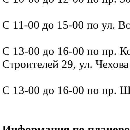
С 11-00 до 15-00 по ул. В
С 13-00 до 16-00 по пр. 
Строителей 29, ул. Чехова
С 13-00 до 16-00 по пр. Ш
Информация по планово