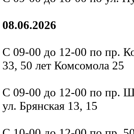
08.06.2026
С 09-00 до 12-00 по пр. К
33, 50 лет Комсомола 25
С 09-00 до 12-00 по пр. Ша
ул. Брянская 13, 15
С 10-00 до 12-00 по пр. 5