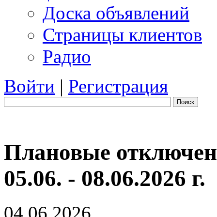
Доска объявлений
Страницы клиентов
Радио
Войти
|
Регистрация
Поиск
Плановые отключени
05.06. - 08.06.2026 г.
04.06.2026