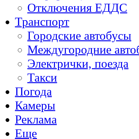
Отключения ЕДДС
Транспорт
Городские автобусы
Междугородние авто
Электрички, поезда
Такси
Погода
Камеры
Реклама
Еще