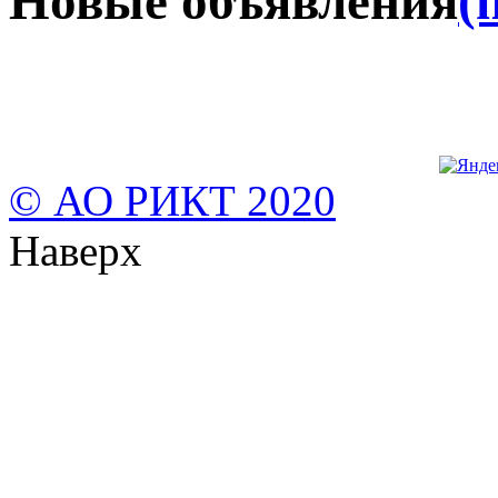
Новые объявления
(
© АО РИКТ 2020
Наверх