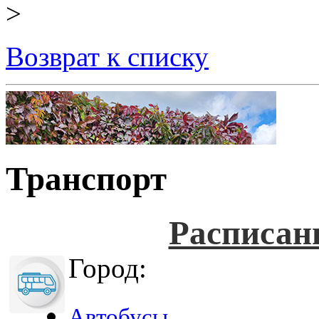
>
Возврат к списку
Транспорт
Расписан
Город:
Автобусы