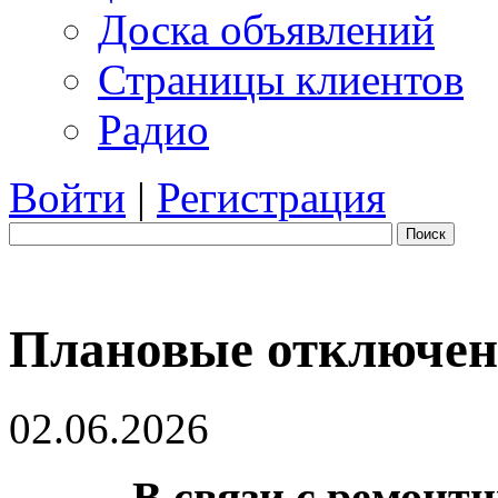
Доска объявлений
Страницы клиентов
Радио
Войти
|
Регистрация
Поиск
Плановые отключени
02.06.2026
В связи с ремонт