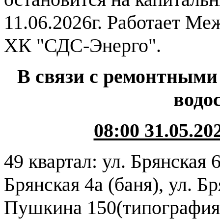
11.06.2026г. Работает М
ХК "СДС-Энерго".
В связи с ремонтными 
водо
08:00 31.05.202
49 квартал: ул. Брянская 6
Брянская 4а (баня), ул. Б
Пушкина 150(типография,