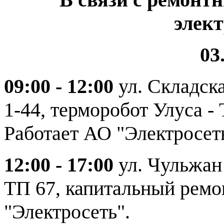
элек
03
09:00 - 12:00
ул. Складска
1-44, терморобот Улуса -
Работает АО "Электросет
12:00 - 17:00
ул. Чульжан 
ТП 67, капитальный ремо
"Электросеть".