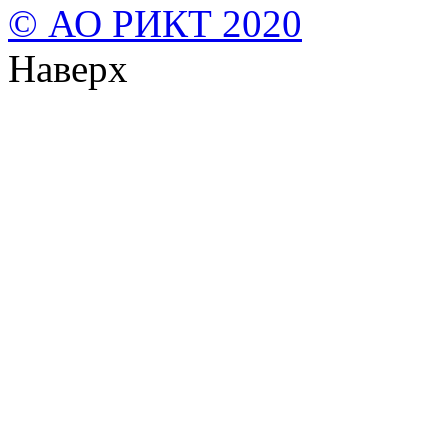
© АО РИКТ 2020
Наверх