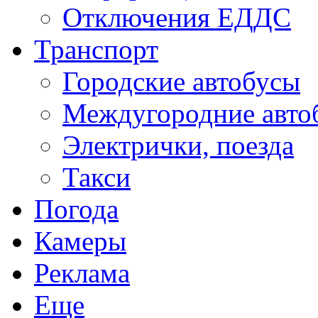
Отключения ЕДДС
Транспорт
Городские автобусы
Междугородние авто
Электрички, поезда
Такси
Погода
Камеры
Реклама
Еще