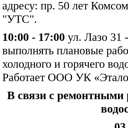
адресу: пр. 50 лет Комсо
"УТС".
10:00 - 17:00
ул. Лазо 31
выполнять плановые раб
холодного и горячего вод
Работает ООО УК «Этало
В связи с ремонтными 
водо
03