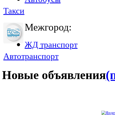
Такси
Межгород:
ЖД транспорт
Автотранспорт
Новые объявления
(