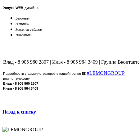
Услуги WEB-дизайна
Баннеры
Визитки
Макеты сайтов
Логотипы
Влад - 8 905 960 2807 | Илья - 8 905 964 3409 | Группа Вконтакт
#LEMONGROUP
Подробности у администраторов в нашей группе ВК
или по телефону
Влад - 8 905 960 2807
Илья - 8 905 964 3409
Назад к списку