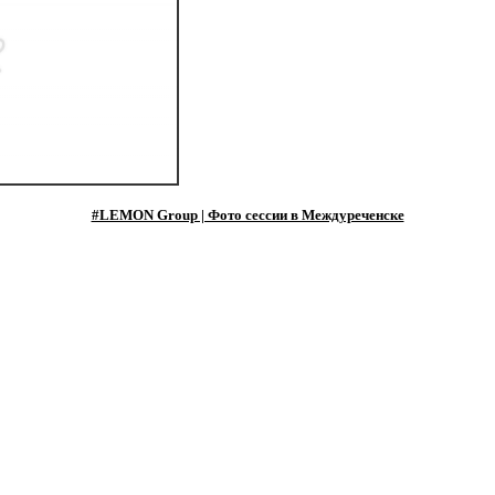
#LEMON Group | Фото сессии в Междуреченске