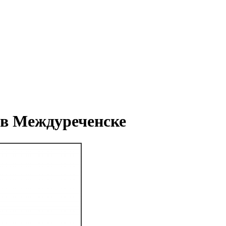
 в Междуреченске