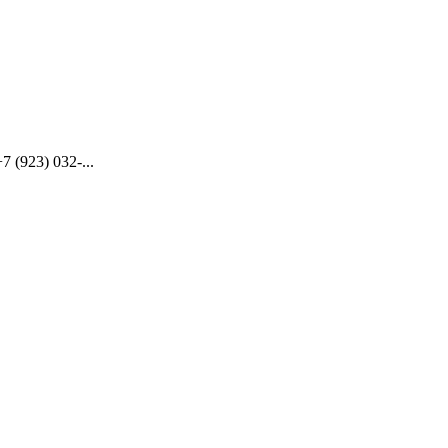
(923) 032-...