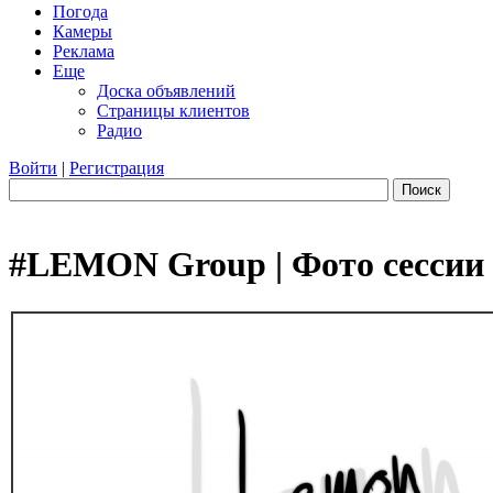
Погода
Камеры
Реклама
Еще
Доска объявлений
Страницы клиентов
Радио
Войти
|
Регистрация
Поиск
#LEMON Group | Фото сессии