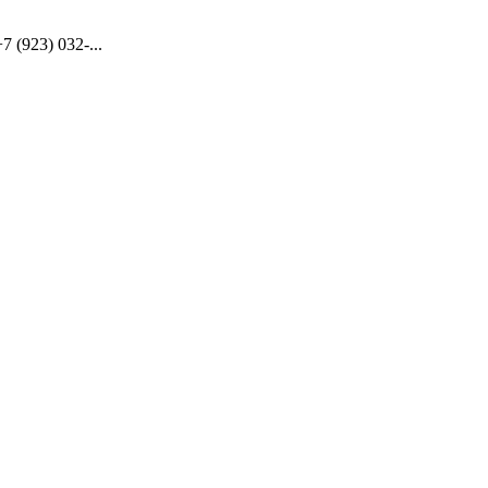
(923) 032-...