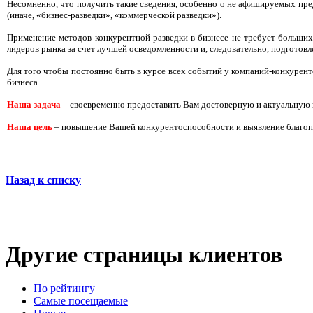
Несомненно, что получить такие сведения, особенно о не афишируемых пре
(иначе, «бизнес-разведки», «коммерческой разведки»).
Применение методов конкурентной разведки в бизнесе не требует больших 
лидеров рынка за счет лучшей осведомленности и, следовательно, подготов
Для того чтобы постоянно быть в курсе всех событий у компаний-конкурент
бизнеса.
Наша задача
– своевременно предоставить Вам достоверную и актуальную
Наша цель
– повышение Вашей конкурентоспособности и выявление благоп
Назад к списку
Другие страницы клиентов
По рейтингу
Самые посещаемые