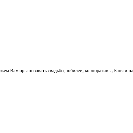
.
жем Вам организовать свадьбы, юбилеи, корпоративы, Баня и па