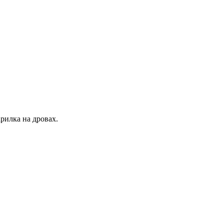
рилка на дровах.